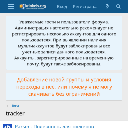
Вход
Регистрация
Уважаемые гости и пользователи форума.
Администрация настоятельно рекомендует не
регистрировать несколько аккаунтов для одного
пользователя. При выявлении наличия
мультиаккаунтов будут заблокированы все
учетные записи данного пользователя.
Аккаунты, зарегистрированные на временную
почту, будут также заблокированы.
Добавление новой группы и условия
перехода в неё, или почему я не могу
скачивать без ограничений
Теги
tracker
Parser - Полезность для трекеров