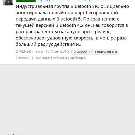
Индустриальная группа Bluetooth SIG официально
анонсировала новый стандарт беспроводной
передачи данных Bluetooth 5. По сравнению с
текущей версией Bluetooth 4.2 он, как говорится в
распространённом накануне пресс-релизе,
обеспечивает удвоенную скорость, в четыре раза
больший радиус действия и...
STALKER
Тема
17 Июн 2016
bluetooth
технологии
Ответы: 1
Форум:
Новости Hardware