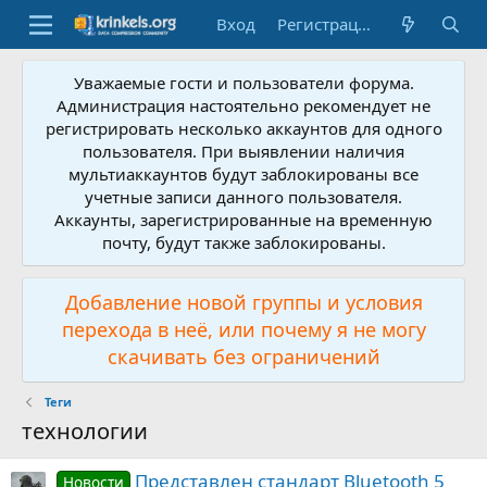
Вход
Регистрация
Уважаемые гости и пользователи форума.
Администрация настоятельно рекомендует не
регистрировать несколько аккаунтов для одного
пользователя. При выявлении наличия
мультиаккаунтов будут заблокированы все
учетные записи данного пользователя.
Аккаунты, зарегистрированные на временную
почту, будут также заблокированы.
Добавление новой группы и условия
перехода в неё, или почему я не могу
скачивать без ограничений
Теги
технологии
Представлен стандарт Bluetooth 5
Новости