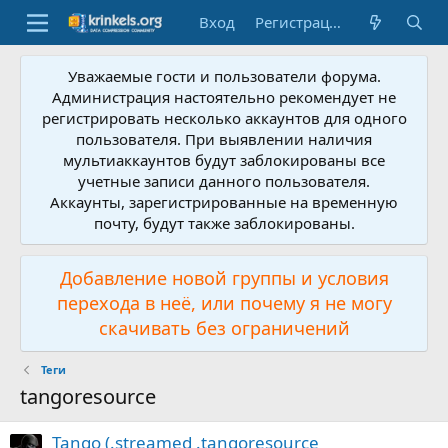
Вход
Регистрация
Уважаемые гости и пользователи форума.
Администрация настоятельно рекомендует не
регистрировать несколько аккаунтов для одного
пользователя. При выявлении наличия
мультиаккаунтов будут заблокированы все
учетные записи данного пользователя.
Аккаунты, зарегистрированные на временную
почту, будут также заблокированы.
Добавление новой группы и условия
перехода в неё, или почему я не могу
скачивать без ограничений
Теги
tangoresource
Tango (.streamed .tangoresource