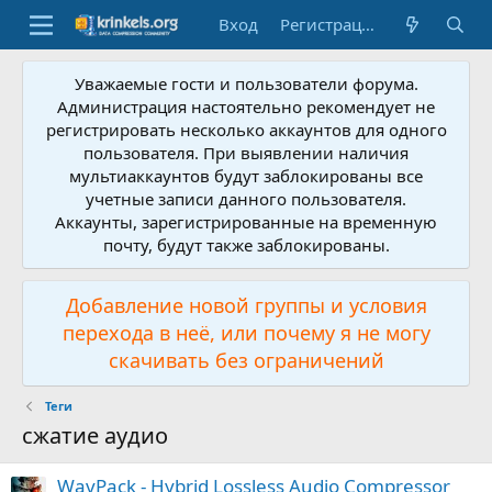
Вход
Регистрация
Уважаемые гости и пользователи форума.
Администрация настоятельно рекомендует не
регистрировать несколько аккаунтов для одного
пользователя. При выявлении наличия
мультиаккаунтов будут заблокированы все
учетные записи данного пользователя.
Аккаунты, зарегистрированные на временную
почту, будут также заблокированы.
Добавление новой группы и условия
перехода в неё, или почему я не могу
скачивать без ограничений
Теги
сжатие аудио
WavPack - Hybrid Lossless Audio Compressor