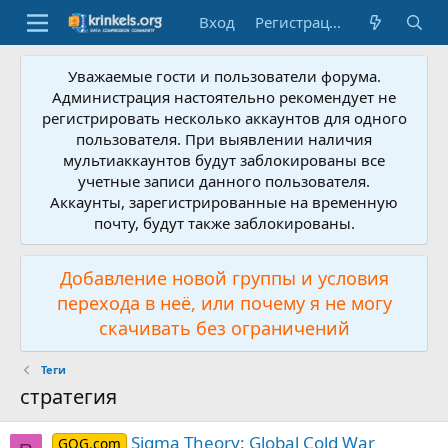
Вход
Регистрация
Уважаемые гости и пользователи форума.
Администрация настоятельно рекомендует не
регистрировать несколько аккаунтов для одного
пользователя. При выявлении наличия
мультиаккаунтов будут заблокированы все
учетные записи данного пользователя.
Аккаунты, зарегистрированные на временную
почту, будут также заблокированы.
Добавление новой группы и условия
перехода в неё, или почему я не могу
скачивать без ограничений
Теги
стратегия
Sigma Theory: Global Cold War
GOG.com