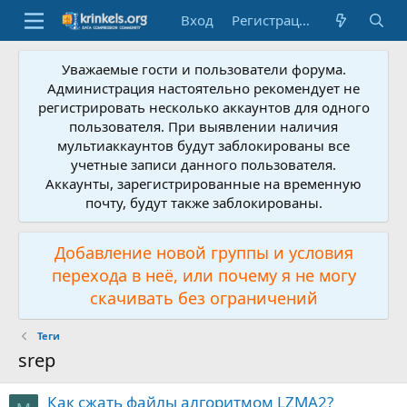
Вход
Регистрация
Уважаемые гости и пользователи форума.
Администрация настоятельно рекомендует не
регистрировать несколько аккаунтов для одного
пользователя. При выявлении наличия
мультиаккаунтов будут заблокированы все
учетные записи данного пользователя.
Аккаунты, зарегистрированные на временную
почту, будут также заблокированы.
Добавление новой группы и условия
перехода в неё, или почему я не могу
скачивать без ограничений
Теги
srep
Как сжать файлы алгоритмом LZMA2?