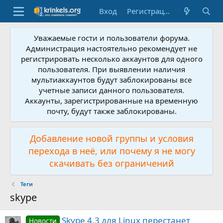
Вход
Регистрация
Уважаемые гости и пользователи форума.
Администрация настоятельно рекомендует не
регистрировать несколько аккаунтов для одного
пользователя. При выявлении наличия
мультиаккаунтов будут заблокированы все
учетные записи данного пользователя.
Аккаунты, зарегистрированные на временную
почту, будут также заблокированы.
Добавление новой группы и условия
перехода в неё, или почему я не могу
скачивать без ограничений
Теги
skype
Skype 4.3 для Linux перестанет
Новости