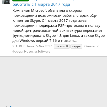
работать c 1 марта 2017 года
Компания Microsoft объявила о скором
прекращении возможности работы старых p2p-
клиентов Skype. С 1 марта 2017 года из-за
прекращения поддержки P2P-протокола в пользу
новой централизованной архитектуры перестанет
функционировать Skype 4.3 для Linux, а также Skype
для Windows версий 7.16 и ниже и...
STALKER
Тема
5 Фев 2017
Ответы: 7
microsoft
skype
Форум:
Новости Software