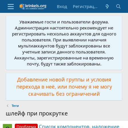
Вход
Регистрация
Уважаемые гости и пользователи форума.
Администрация настоятельно рекомендует не
регистрировать несколько аккаунтов для одного
пользователя. При выявлении наличия
мультиаккаунтов будут заблокированы все
учетные записи данного пользователя.
Аккаунты, зарегистрированные на временную
почту, будут также заблокированы.
Добавление новой группы и условия
перехода в неё, или почему я не могу
скачивать без ограничений
Теги
шлейф при прокрутке
Список компонентов, наложение
Проблема