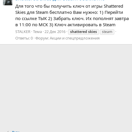
Для того что бы получить ключ от игры Shattered
Skies для Steam бесплатно Вам нужно: 1) Перейти
по ссылке ТЫК 2) Забрать ключ. Их пополнят завтра
в 11:00 по МСК 3) Ключ активировать в Steam
STALKER
Тема
22 Дек 2016
shattered
skies
steam
Ответы: 0
Форум:
Акции и спецпредложения