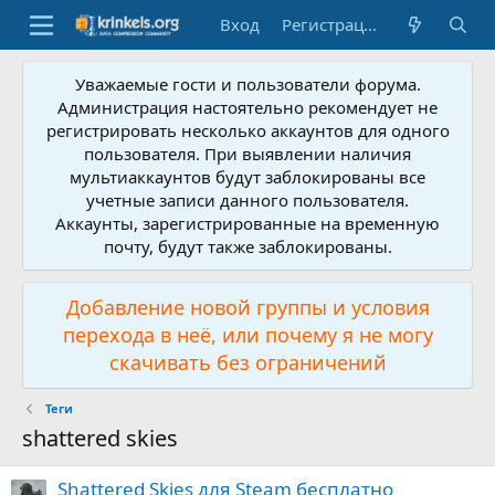
Вход
Регистрация
Уважаемые гости и пользователи форума.
Администрация настоятельно рекомендует не
регистрировать несколько аккаунтов для одного
пользователя. При выявлении наличия
мультиаккаунтов будут заблокированы все
учетные записи данного пользователя.
Аккаунты, зарегистрированные на временную
почту, будут также заблокированы.
Добавление новой группы и условия
перехода в неё, или почему я не могу
скачивать без ограничений
Теги
shattered skies
Shattered Skies для Steam бесплатно