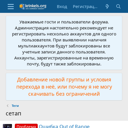
Вход
Регистрация
Уважаемые гости и пользователи форума.
Администрация настоятельно рекомендует не
регистрировать несколько аккаунтов для одного
пользователя. При выявлении наличия
мультиаккаунтов будут заблокированы все
учетные записи данного пользователя.
Аккаунты, зарегистрированные на временную
почту, будут также заблокированы.
Добавление новой группы и условия
перехода в неё, или почему я не могу
скачивать без ограничений
Теги
сетап
Ошибка Out of Range
Проблема