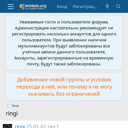
Вход
Регистрация
Уважаемые гости и пользователи форума.
Администрация настоятельно рекомендует не
регистрировать несколько аккаунтов для одного
пользователя. При выявлении наличия
мультиаккаунтов будут заблокированы все
учетные записи данного пользователя.
Аккаунты, зарегистрированные на временную
почту, будут также заблокированы.
Добавление новой группы и условия
перехода в неё, или почему я не могу
скачивать без ограничений
Теги
ringi
ringi
25.01.02.rev.1