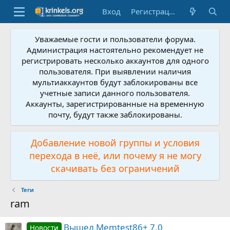
Вход
Регистрация
Уважаемые гости и пользователи форума.
Администрация настоятельно рекомендует не
регистрировать несколько аккаунтов для одного
пользователя. При выявлении наличия
мультиаккаунтов будут заблокированы все
учетные записи данного пользователя.
Аккаунты, зарегистрированные на временную
почту, будут также заблокированы.
Добавление новой группы и условия
перехода в неё, или почему я не могу
скачивать без ограничений
Теги
ram
Вышел Memtest86+ 7.0
Новости