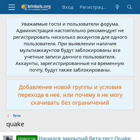
Вход
Регистрация
Уважаемые гости и пользователи форума.
Администрация настоятельно рекомендует не
регистрировать несколько аккаунтов для одного
пользователя. При выявлении наличия
мультиаккаунтов будут заблокированы все
учетные записи данного пользователя.
Аккаунты, зарегистрированные на временную
почту, будут также заблокированы.
Добавление новой группы и условия
перехода в неё, или почему я не могу
скачивать без ограничений
Теги
quake
Начался закрытый бета-тест Quake
Новости