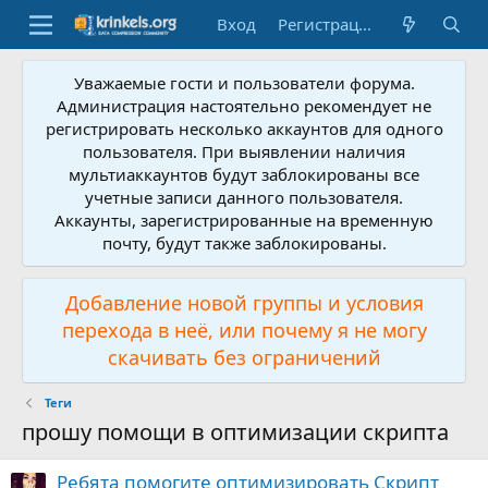
Вход
Регистрация
Уважаемые гости и пользователи форума.
Администрация настоятельно рекомендует не
регистрировать несколько аккаунтов для одного
пользователя. При выявлении наличия
мультиаккаунтов будут заблокированы все
учетные записи данного пользователя.
Аккаунты, зарегистрированные на временную
почту, будут также заблокированы.
Добавление новой группы и условия
перехода в неё, или почему я не могу
скачивать без ограничений
Теги
прошу помощи в оптимизации скрипта
Ребята помогите оптимизировать Скрипт