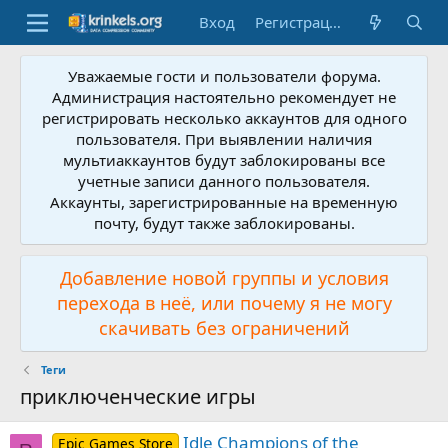
Вход
Регистрация
Уважаемые гости и пользователи форума.
Администрация настоятельно рекомендует не
регистрировать несколько аккаунтов для одного
пользователя. При выявлении наличия
мультиаккаунтов будут заблокированы все
учетные записи данного пользователя.
Аккаунты, зарегистрированные на временную
почту, будут также заблокированы.
Добавление новой группы и условия
перехода в неё, или почему я не могу
скачивать без ограничений
Теги
приключенческие игры
Idle Champions of the
Epic Games Store