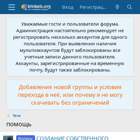
Вход
Регистрация
Уважаемые гости и пользователи форума.
Администрация настоятельно рекомендует не
регистрировать несколько аккаунтов для одного
пользователя. При выявлении наличия
мультиаккаунтов будут заблокированы все
учетные записи данного пользователя.
Аккаунты, зарегистрированные на временную
почту, будут также заблокированы.
Добавление новой группы и условия
перехода в неё, или почему я не могу
скачивать без ограничений
Теги
помощь
СОЗДАНИЕ СОБСТВЕННОГО
Вопрос