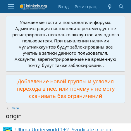
Вход
Регистрация
Уважаемые гости и пользователи форума.
Администрация настоятельно рекомендует не
регистрировать несколько аккаунтов для одного
пользователя. При выявлении наличия
мультиаккаунтов будут заблокированы все
учетные записи данного пользователя.
Аккаунты, зарегистрированные на временную
почту, будут также заблокированы.
Добавление новой группы и условия
перехода в неё, или почему я не могу
скачивать без ограничений
Теги
origin
Ultima Underworld 1+2, Syndicate в origin