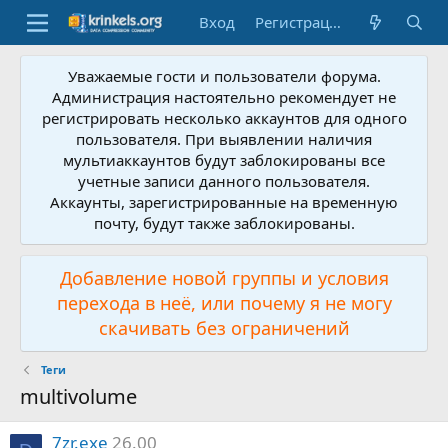
Вход
Регистрация
Уважаемые гости и пользователи форума.
Администрация настоятельно рекомендует не
регистрировать несколько аккаунтов для одного
пользователя. При выявлении наличия
мультиаккаунтов будут заблокированы все
учетные записи данного пользователя.
Аккаунты, зарегистрированные на временную
почту, будут также заблокированы.
Добавление новой группы и условия
перехода в неё, или почему я не могу
скачивать без ограничений
Теги
multivolume
7zr.exe
26.00