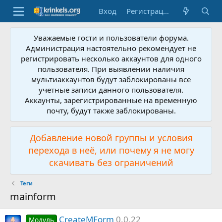
Вход
Регистрация
Уважаемые гости и пользователи форума.
Администрация настоятельно рекомендует не
регистрировать несколько аккаунтов для одного
пользователя. При выявлении наличия
мультиаккаунтов будут заблокированы все
учетные записи данного пользователя.
Аккаунты, зарегистрированные на временную
почту, будут также заблокированы.
Добавление новой группы и условия
перехода в неё, или почему я не могу
скачивать без ограничений
Теги
mainform
CreateMForm
0.0.22
Модуль