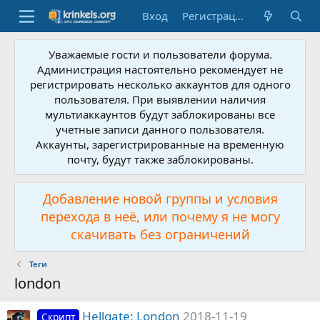
Вход
Регистрация
Уважаемые гости и пользователи форума.
Администрация настоятельно рекомендует не
регистрировать несколько аккаунтов для одного
пользователя. При выявлении наличия
мультиаккаунтов будут заблокированы все
учетные записи данного пользователя.
Аккаунты, зарегистрированные на временную
почту, будут также заблокированы.
Добавление новой группы и условия
перехода в неё, или почему я не могу
скачивать без ограничений
Теги
london
Hellgate: London
2018-11-19
Скрипт