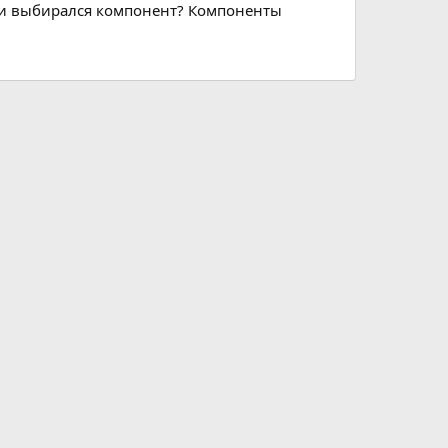
ски выбирался компонент? Компоненты