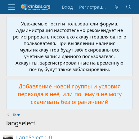
Вход
Регистрация
Уважаемые гости и пользователи форума.
Администрация настоятельно рекомендует не
регистрировать несколько аккаунтов для одного
пользователя. При выявлении наличия
мультиаккаунтов будут заблокированы все
учетные записи данного пользователя.
Аккаунты, зарегистрированные на временную
почту, будут также заблокированы.
Добавление новой группы и условия
перехода в неё, или почему я не могу
скачивать без ограничений
Теги
langselect
LangSelect
1.0