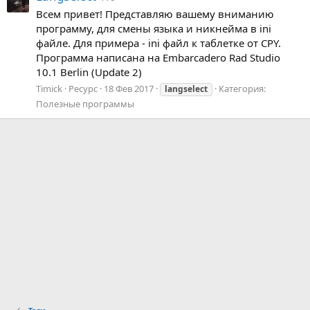
Всем привет! Представляю вашему вниманию
программу, для смены языка и никнейма в ini
файле. Для примера - ini файл к таблетке от CPY.
Программа написана на Embarcadero Rad Studio
10.1 Berlin (Update 2)
Timick
Ресурс
18 Фев 2017
Категория:
langselect
Полезные программы