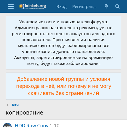
Вход
Регистрация
Уважаемые гости и пользователи форума.
Администрация настоятельно рекомендует не
регистрировать несколько аккаунтов для одного
пользователя. При выявлении наличия
мультиаккаунтов будут заблокированы все
учетные записи данного пользователя.
Аккаунты, зарегистрированные на временную
почту, будут также заблокированы.
Добавление новой группы и условия
перехода в неё, или почему я не могу
скачивать без ограничений
Теги
копирование
HDD Raw Copy
1.10