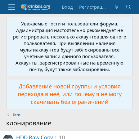
Вход
Регистрация
Уважаемые гости и пользователи форума.
Администрация настоятельно рекомендует не
регистрировать несколько аккаунтов для одного
пользователя. При выявлении наличия
мультиаккаунтов будут заблокированы все
учетные записи данного пользователя.
Аккаунты, зарегистрированные на временную
почту, будут также заблокированы.
Добавление новой группы и условия
перехода в неё, или почему я не могу
скачивать без ограничений
Теги
клонирование
HDD Raw Copy
1.10