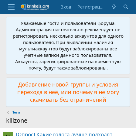
Вход
Регистрация
Уважаемые гости и пользователи форума.
Администрация настоятельно рекомендует не
регистрировать несколько аккаунтов для одного
пользователя. При выявлении наличия
мультиаккаунтов будут заблокированы все
учетные записи данного пользователя.
Аккаунты, зарегистрированные на временную
почту, будут также заблокированы.
Добавление новой группы и условия
перехода в неё, или почему я не могу
скачивать без ограничений
Теги
killzone
[Опрос] Какие голоса лучше подходят