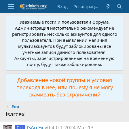
Вход
Регистрация
Уважаемые гости и пользователи форума.
Администрация настоятельно рекомендует не
регистрировать несколько аккаунтов для одного
пользователя. При выявлении наличия
мультиаккаунтов будут заблокированы все
учетные записи данного пользователя.
Аккаунты, зарегистрированные на временную
почту, будут также заблокированы.
Добавление новой группы и условия
перехода в неё, или почему я не могу
скачивать без ограничений
Теги
isarcex
ISArcEx
v0.4.0.1 2024-Mar-13
DLL