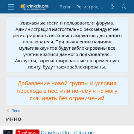
Вход
Регистрация
Уважаемые гости и пользователи форума.
Администрация настоятельно рекомендует не
регистрировать несколько аккаунтов для одного
пользователя. При выявлении наличия
мультиаккаунтов будут заблокированы все
учетные записи данного пользователя.
Аккаунты, зарегистрированные на временную
почту, будут также заблокированы.
Добавление новой группы и условия
перехода в неё, или почему я не могу
скачивать без ограничений
Теги
инно
Ошибка Out of Range
Проблема