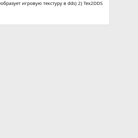
еобразует игровую текстуру в dds) 2) Tex2DDS