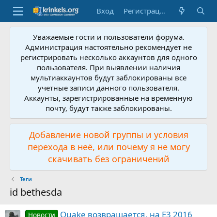
Вход
Регистрация
Уважаемые гости и пользователи форума.
Администрация настоятельно рекомендует не
регистрировать несколько аккаунтов для одного
пользователя. При выявлении наличия
мультиаккаунтов будут заблокированы все
учетные записи данного пользователя.
Аккаунты, зарегистрированные на временную
почту, будут также заблокированы.
Добавление новой группы и условия
перехода в неё, или почему я не могу
скачивать без ограничений
Теги
id bethesda
Quake возвращается, на E3 2016
Новости