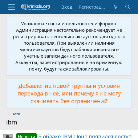
Вход
Регистрация
Уважаемые гости и пользователи форума.
Администрация настоятельно рекомендует не
регистрировать несколько аккаунтов для одного
пользователя. При выявлении наличия
мультиаккаунтов будут заблокированы все
учетные записи данного пользователя.
Аккаунты, зарегистрированные на временную
почту, будут также заблокированы.
Добавление новой группы и условия
перехода в неё, или почему я не могу
скачивать без ограничений
Теги
ibm
В облаке IBM Cloud появился доступ
Новости