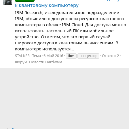
к квантовому компьютеру
IBM Research, исследовательское подразделение
IBM, объявило о доступности ресурсов квантового
компьютера в облаке IBM Cloud. Для доступа можно
использовать настольный ПК или мобильное
устройство. Отметим, что это первый случай
широкого доступа к квантовым вычислениям. В
компьютере используется...
STALKER
Тема
6 Май 2016
Ответы: 2
ibm
процессор
Форум:
Новости Hardware