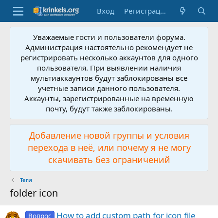
Вход
Регистрация
Уважаемые гости и пользователи форума.
Администрация настоятельно рекомендует не
регистрировать несколько аккаунтов для одного
пользователя. При выявлении наличия
мультиаккаунтов будут заблокированы все
учетные записи данного пользователя.
Аккаунты, зарегистрированные на временную
почту, будут также заблокированы.
Добавление новой группы и условия
перехода в неё, или почему я не могу
скачивать без ограничений
Теги
folder icon
How to add custom path for icon file
Вопрос