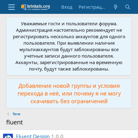
Вход
Регистрация
Уважаемые гости и пользователи форума.
Администрация настоятельно рекомендует не
регистрировать несколько аккаунтов для одного
пользователя. При выявлении наличия
мультиаккаунтов будут заблокированы все
учетные записи данного пользователя.
Аккаунты, зарегистрированные на временную
почту, будут также заблокированы.
Добавление новой группы и условия
перехода в неё, или почему я не могу
скачивать без ограничений
Теги
fluent
Fluent Design
1.0.0