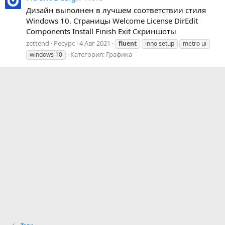
Дизайн выполнен в лучшем соответствии стиля
Windows 10. Страницы Welcome License DirEdit
Components Install Finish Exit Скриншоты
zettend
Ресурс
4 Авг 2021
fluent
inno setup
metro ui
Категория:
Графика
windows 10