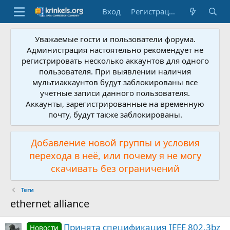
Вход
Регистрация
Уважаемые гости и пользователи форума.
Администрация настоятельно рекомендует не
регистрировать несколько аккаунтов для одного
пользователя. При выявлении наличия
мультиаккаунтов будут заблокированы все
учетные записи данного пользователя.
Аккаунты, зарегистрированные на временную
почту, будут также заблокированы.
Добавление новой группы и условия
перехода в неё, или почему я не могу
скачивать без ограничений
Теги
ethernet alliance
Принята спецификация IEEE 802.3bz
Новости