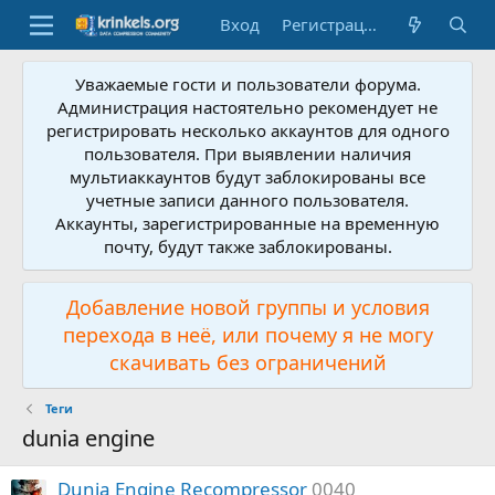
Вход
Регистрация
Уважаемые гости и пользователи форума.
Администрация настоятельно рекомендует не
регистрировать несколько аккаунтов для одного
пользователя. При выявлении наличия
мультиаккаунтов будут заблокированы все
учетные записи данного пользователя.
Аккаунты, зарегистрированные на временную
почту, будут также заблокированы.
Добавление новой группы и условия
перехода в неё, или почему я не могу
скачивать без ограничений
Теги
dunia engine
Dunia Engine Recompressor
0040