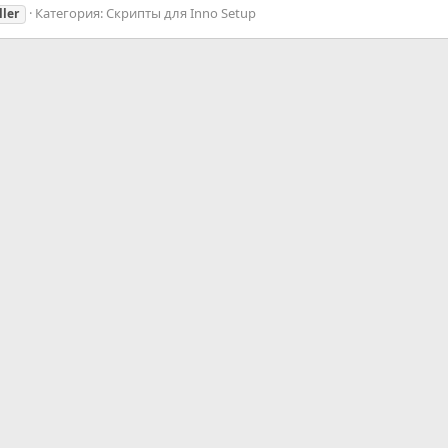
Категория:
Скрипты для Inno Setup
ller