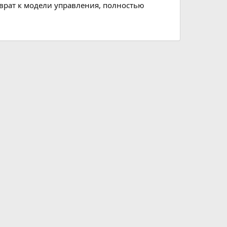
врат к модели управления, полностью