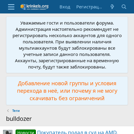
Вход
Регистрация
Уважаемые гости и пользователи форума.
Администрация настоятельно рекомендует не
регистрировать несколько аккаунтов для одного
пользователя. При выявлении наличия
мультиаккаунтов будут заблокированы все
учетные записи данного пользователя.
Аккаунты, зарегистрированные на временную
почту, будут также заблокированы.
Добавление новой группы и условия
перехода в неё, или почему я не могу
скачивать без ограничений
Теги
bulldozer
Покупатель подал в суд на AMD,
Новости