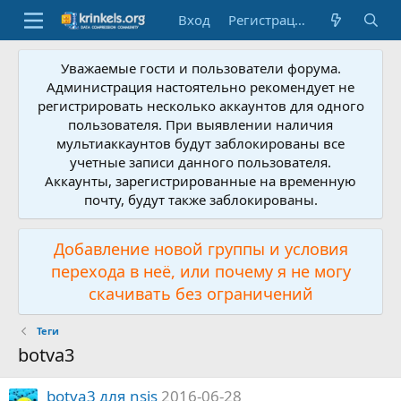
Вход
Регистрация
Уважаемые гости и пользователи форума.
Администрация настоятельно рекомендует не
регистрировать несколько аккаунтов для одного
пользователя. При выявлении наличия
мультиаккаунтов будут заблокированы все
учетные записи данного пользователя.
Аккаунты, зарегистрированные на временную
почту, будут также заблокированы.
Добавление новой группы и условия
перехода в неё, или почему я не могу
скачивать без ограничений
Теги
botva3
botva3 для nsis
2016-06-28