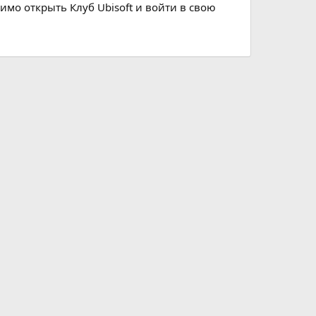
имо открыть Клуб Ubisoft и войти в свою