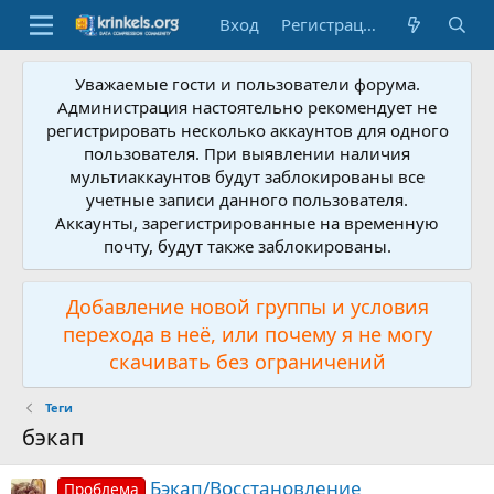
Вход
Регистрация
Уважаемые гости и пользователи форума.
Администрация настоятельно рекомендует не
регистрировать несколько аккаунтов для одного
пользователя. При выявлении наличия
мультиаккаунтов будут заблокированы все
учетные записи данного пользователя.
Аккаунты, зарегистрированные на временную
почту, будут также заблокированы.
Добавление новой группы и условия
перехода в неё, или почему я не могу
скачивать без ограничений
Теги
бэкап
Бэкап/Восстановление
Проблема