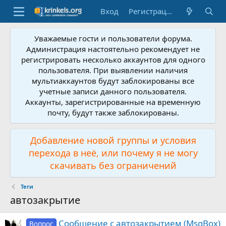
Вход
Регистрация
Уважаемые гости и пользователи форума.
Администрация настоятельно рекомендует не
регистрировать несколько аккаунтов для одного
пользователя. При выявлении наличия
мультиаккаунтов будут заблокированы все
учетные записи данного пользователя.
Аккаунты, зарегистрированные на временную
почту, будут также заблокированы.
Добавление новой группы и условия
перехода в неё, или почему я не могу
скачивать без ограничений
Теги
автозакрытие
Сообщение с автозакрытием (MsgBox)
Вопрос