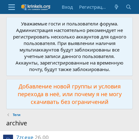
Вход
Регистрация
Уважаемые гости и пользователи форума.
Администрация настоятельно рекомендует не
регистрировать несколько аккаунтов для одного
пользователя. При выявлении наличия
мультиаккаунтов будут заблокированы все
учетные записи данного пользователя.
Аккаунты, зарегистрированные на временную
почту, будут также заблокированы.
Добавление новой группы и условия
перехода в неё, или почему я не могу
скачивать без ограничений
Теги
archive
7zr.exe
26.00