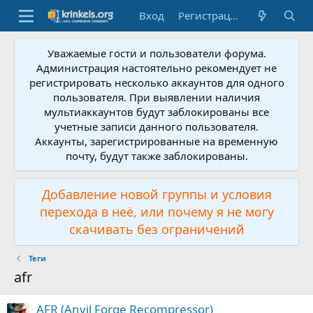
Вход
Регистрация
Уважаемые гости и пользователи форума.
Администрация настоятельно рекомендует не
регистрировать несколько аккаунтов для одного
пользователя. При выявлении наличия
мультиаккаунтов будут заблокированы все
учетные записи данного пользователя.
Аккаунты, зарегистрированные на временную
почту, будут также заблокированы.
Добавление новой группы и условия
перехода в неё, или почему я не могу
скачивать без ограничений
Теги
afr
AFR (Anvil Forge Recompressor)