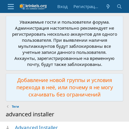
Вход
Регистрация
Уважаемые гости и пользователи форума.
Администрация настоятельно рекомендует не
регистрировать несколько аккаунтов для одного
пользователя. При выявлении наличия
мультиаккаунтов будут заблокированы все
учетные записи данного пользователя.
Аккаунты, зарегистрированные на временную
почту, будут также заблокированы.
Добавление новой группы и условия
перехода в неё, или почему я не могу
скачивать без ограничений
Теги
advanced installer
Advanced Installer