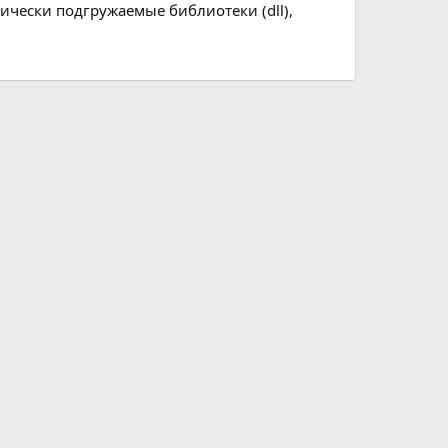
ически подгружаемые библиотеки (dll),