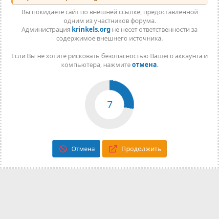
Вы покидаете сайт по внешней ссылке, предоставленной
одним из участников форума.
Администрация
krinkels.org
не несет ответственности за
содержимое внешнего источника.
Если Вы не хотите рисковать безопасностью Вашего аккаунта и
компьютера, нажмите
отмена
.
7
Отмена
Продолжить