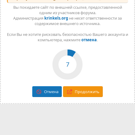
Вы покидаете сайт по внешней ссылке, предоставленной
одним из участников форума.
Администрация
krinkels.org
не несет ответственности за
содержимое внешнего источника.
Если Вы не хотите рисковать безопасностью Вашего аккаунта и
компьютера, нажмите
отмена
.
7
Отмена
Продолжить