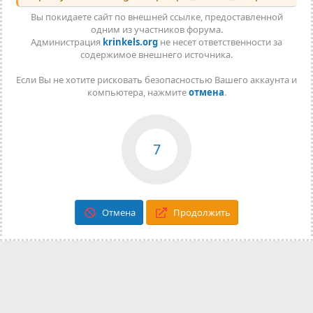
Вы покидаете сайт по внешней ссылке, предоставленной
одним из участников форума.
Администрация
krinkels.org
не несет ответственности за
содержимое внешнего источника.
Если Вы не хотите рисковать безопасностью Вашего аккаунта и
компьютера, нажмите
отмена
.
7
Отмена
Продолжить