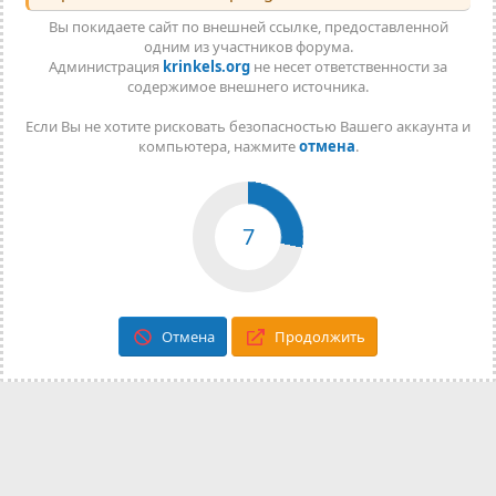
Вы покидаете сайт по внешней ссылке, предоставленной
одним из участников форума.
Администрация
krinkels.org
не несет ответственности за
содержимое внешнего источника.
Если Вы не хотите рисковать безопасностью Вашего аккаунта и
компьютера, нажмите
отмена
.
7
Отмена
Продолжить