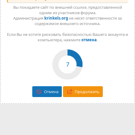
Вы покидаете сайт по внешней ссылке, предоставленной
одним из участников форума.
Администрация
krinkels.org
не несет ответственности за
содержимое внешнего источника.
Если Вы не хотите рисковать безопасностью Вашего аккаунта и
компьютера, нажмите
отмена
.
7
Отмена
Продолжить