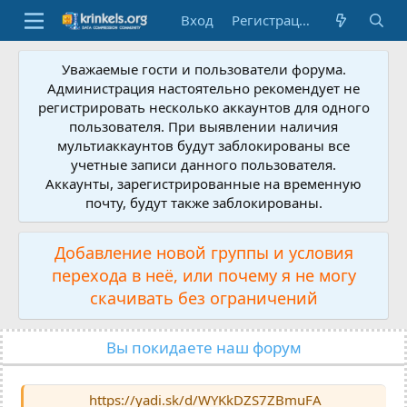
Вход
Регистрация
Уважаемые гости и пользователи форума.
Администрация настоятельно рекомендует не
регистрировать несколько аккаунтов для одного
пользователя. При выявлении наличия
мультиаккаунтов будут заблокированы все
учетные записи данного пользователя.
Аккаунты, зарегистрированные на временную
почту, будут также заблокированы.
Добавление новой группы и условия
перехода в неё, или почему я не могу
скачивать без ограничений
Вы покидаете наш форум
https://yadi.sk/d/WYKkDZS7ZBmuFA